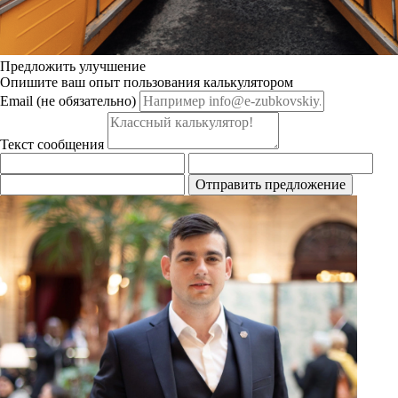
Предложить улучшение
Опишите ваш опыт пользования калькулятором
Email (не обязательно)
Текст сообщения
Отправить предложение