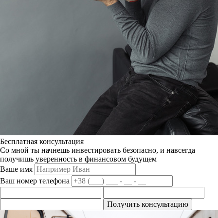
Бесплатная консультация
Со мной ты начнешь инвестировать безопасно, и навсегда
получишь уверенность в финансовом будущем
Ваше имя
Ваш номер телефона
Получить консультацию