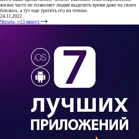
жизни часто не позволяет людям выделить время даже на своих
близких, а тут еще тратить его на чтение.
24.11.2022
Читать, ≈13 минут