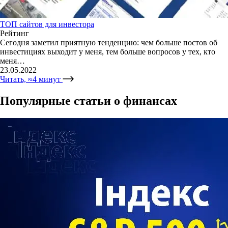
ТОП сайтов для инвестора
Рейтинг
Сегодня заметил приятную тенденцию: чем больше постов об
инвестициях выходит у меня, тем больше вопросов у тех, кто
меня…
23.05.2022
Читать, ≈4 минут
Популярные статьи о финансах