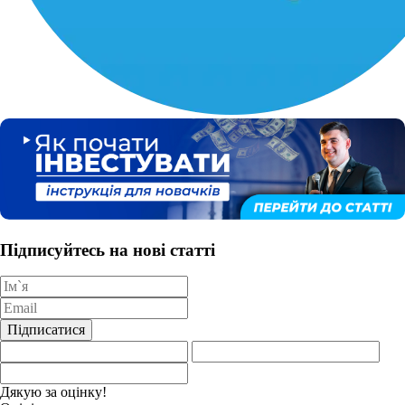
Підписуйтесь на нові статті
Підписатися
Дякую за оцінку!