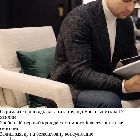
Отримайте відповідь на запитання, що Вас цікавить за 15
хвилин
Зроби свій перший крок до системного інвестування вже
сьогодні!
Залиш заявку на безкоштовну консультацію