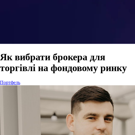
Як вибрати брокера для
торгівлі на фондовому ринку
Портфель