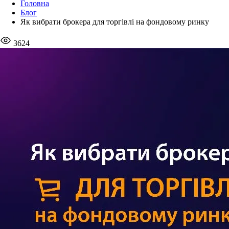
Головна
Блог
Як вибрати брокера для торгівлі на фондовому ринку
3624