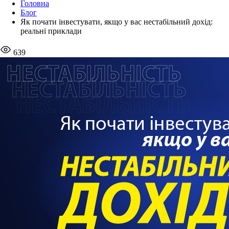
Головна
Блог
Як почати інвестувати, якщо у вас нестабільний дохід:
реальні приклади
639