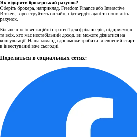
Як відкрити брокерський рахунок?
Оберіть брокера, наприклад, Freedom Finance або Interactive
Brokers, зареєструйтесь онлайн, підтвердіть дані та поповніть
рахунок.
Більше про інвестиційні стратегії для фрілансерів, підприємців
та всіх, хто має нестабільний доход, ви можете дізнатися на
консультації. Наша команда допоможе зробити впевнений старт
в інвестуванні вже сьогодні.
Поделиться в социальных сетях: