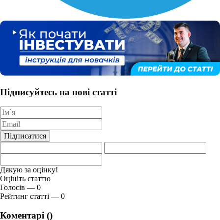
Підписуйтесь на нові статті
Підписатися
Дякую за оцінку!
Оцініть статтю
Голосів — 0
Рейтинг статті — 0
Коментарі (
)