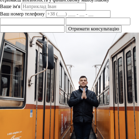
Ваше ім'я
Ваш номер телефону
Отримати консультацію