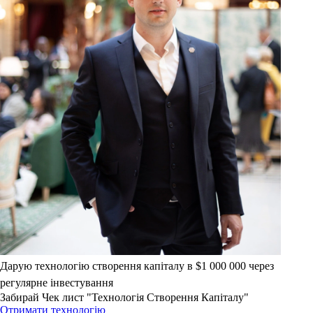
Дарую технологію створення капіталу в $1 000 000 через
регулярне інвестування
Забирай Чек лист "Технологія Створення Капіталу"
Отримати технологію