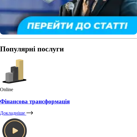
Популярні послуги
Online
Фінансова трансформація
Докладніше