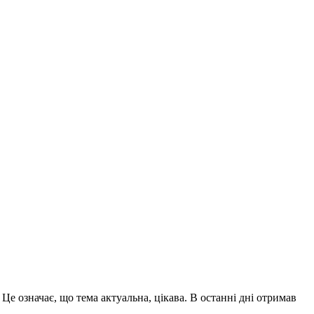
.
Це означає, що тема актуальна, цікава.
В останні дні отримав