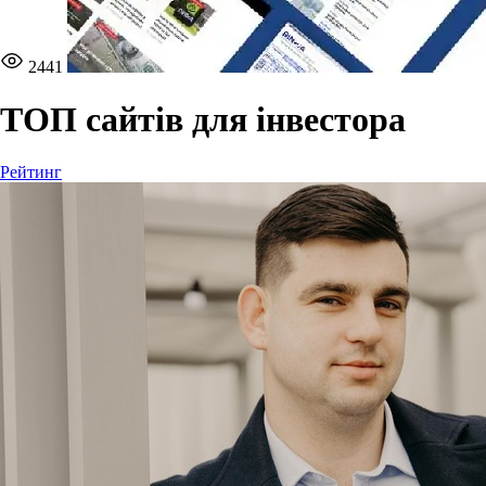
2441
ТОП сайтів для інвестора
Рейтинг