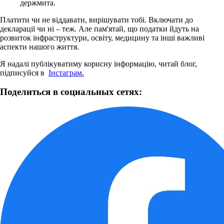
держмита.
Платити чи не віддавати, вирішувати тобі.
Включати до
декларації чи ні – теж.
Але пам'ятай, що податки йдуть на
розвиток інфраструктури, освіту, медицину та інші важливі
аспекти нашого життя.
Я надалі публікуватиму корисну інформацію, читай блог,
підписуйся в
Інстаграм.
Поделиться в социальных сетях: