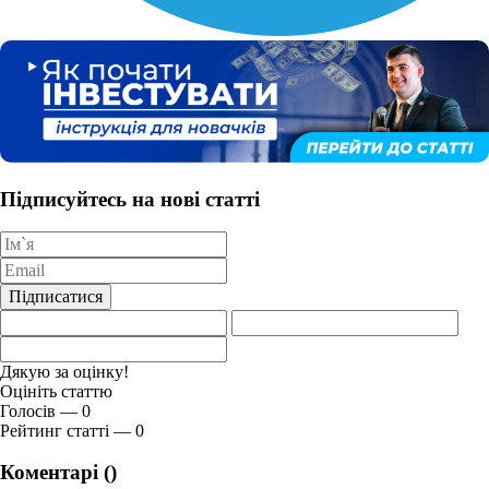
Підписуйтесь на нові статті
Підписатися
Дякую за оцінку!
Оцініть статтю
Голосів — 0
Рейтинг статті — 0
Коментарі (
)