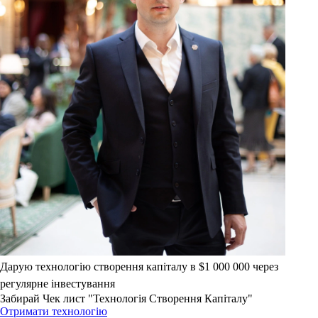
Дарую технологію створення капіталу в $1 000 000 через
регулярне інвестування
Забирай Чек лист "Технологія Створення Капіталу"
Отримати технологію