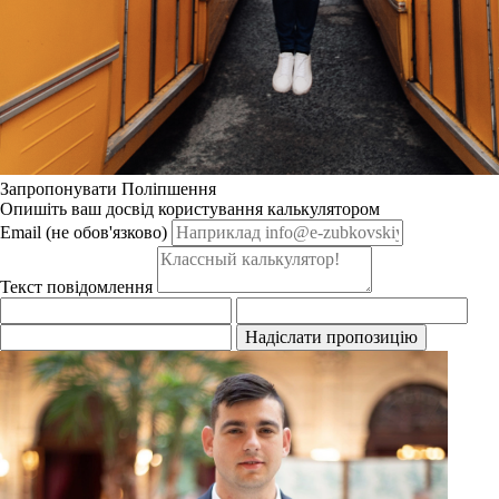
Запропонувати Поліпшення
Опишіть ваш досвід користування калькулятором
Email (не обов'язково)
Текст повідомлення
Надіслати пропозицію