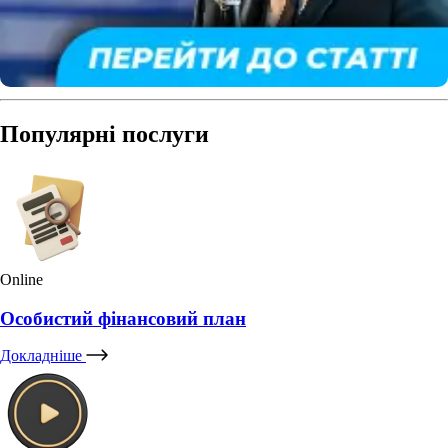
Популярні послуги
Online
Особистий фінансовий план
Докладніше