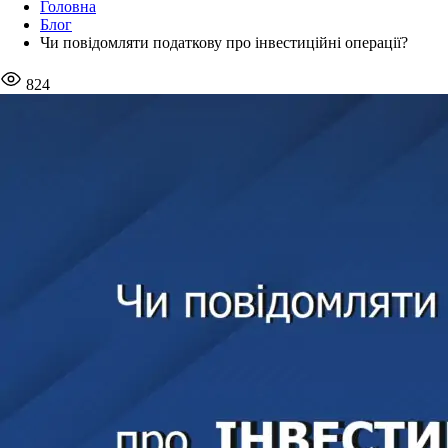
Головна
Блог
Чи повідомляти податкову про інвестиційні операції?
824