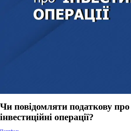
Чи повідомляти податкову про
інвестиційні операції?