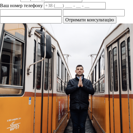
Ваш номер телефону
Отримати консультацію