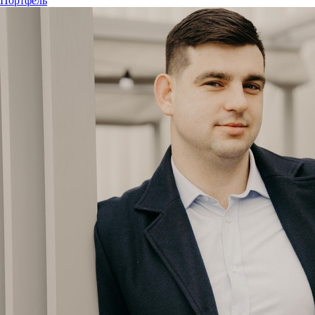
Портфель