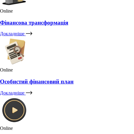
Online
Фінансова трансформація
Докладніше
Online
Особистий фінансовий план
Докладніше
Online