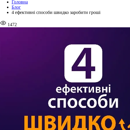
Головна
Блог
4 ефективні способи швидко заробити гроші
1472